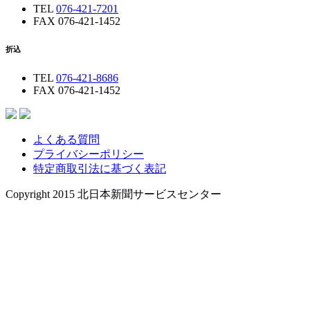
TEL
076-421-7201
FAX 076-421-1452
折込
TEL
076-421-8686
FAX 076-421-1452
よくある質問
プライバシーポリシー
特定商取引法に基づく表記
Copyright 2015 北日本新聞サービスセンター