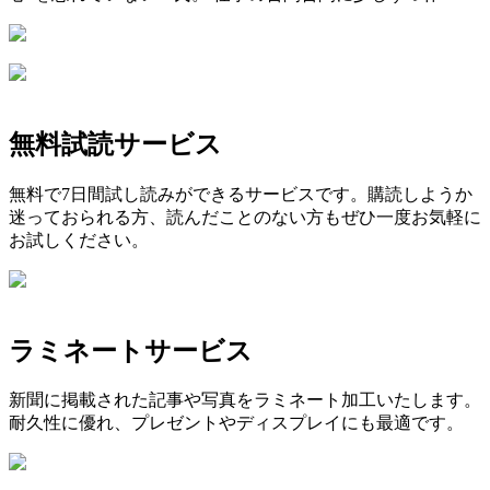
無料試読サービス
無料で7日間試し読みができるサービスです。購読しようか
迷っておられる方、読んだことのない方もぜひ一度お気軽に
お試しください。
ラミネートサービス
新聞に掲載された記事や写真をラミネート加工いたします。
耐久性に優れ、プレゼントやディスプレイにも最適です。