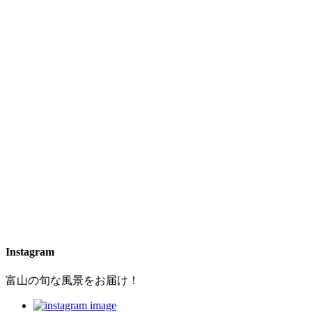
Instagram
富山の旬な風景をお届け！