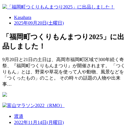
Kasahara
2025年09月20日(土曜日)
「福岡町つくりもんまつり2025」に出
品しました！
9月20日と21日の土日は、高岡市福岡町区域で300年続く奇
祭、『福岡町つくりもんまつり』が開催されます。 「つく
りもん」とは、野菜や草花を使って人や動物、風景などを
「つくったもの」のこと。 その時々の話題の人物や出来
事…
渡邉
2022年11月14日(月曜日)