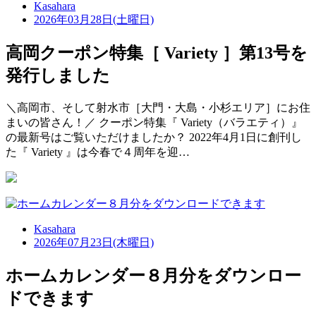
Kasahara
2026年03月28日(土曜日)
高岡クーポン特集［ Variety ］第13号を
発行しました
＼高岡市、そして射水市［大門・大島・小杉エリア］にお住
まいの皆さん！／ クーポン特集『 Variety（バラエティ）』
の最新号はご覧いただけましたか？ 2022年4月1日に創刊し
た『 Variety 』は今春で４周年を迎…
Kasahara
2026年07月23日(木曜日)
ホームカレンダー８月分をダウンロー
ドできます