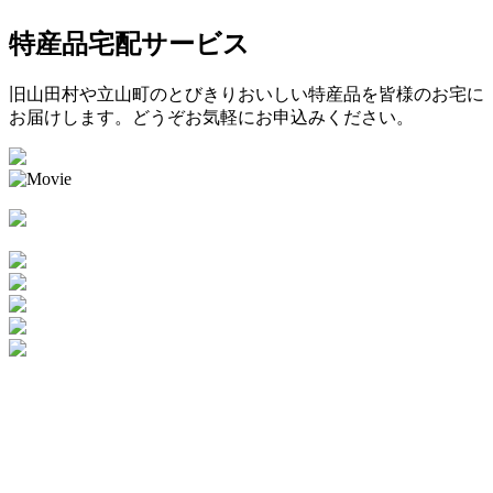
特産品宅配サービス
旧山田村や立山町のとびきりおいしい特産品を皆様のお宅に
お届けします。どうぞお気軽にお申込みください。