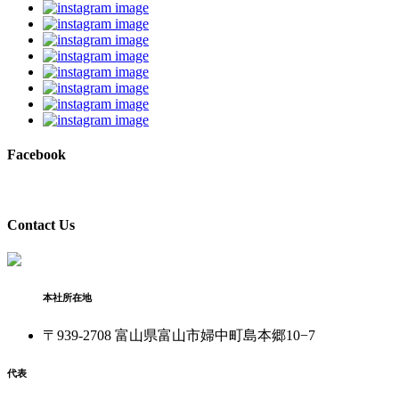
Facebook
Contact Us
本社所在地
〒939-2708 富山県富山市婦中町島本郷10−7
代表