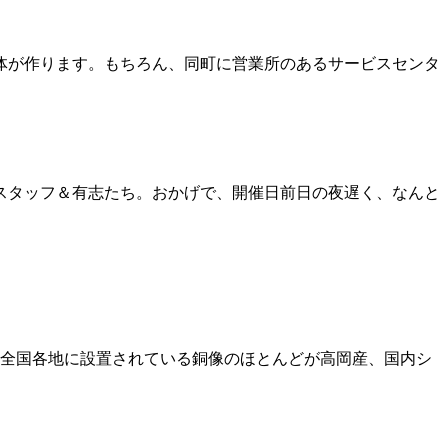
体が作ります。もちろん、同町に営業所のあるサービスセンタ
スタッフ＆有志たち。おかげで、開催日前日の夜遅く、なんと
。全国各地に設置されている銅像のほとんどが高岡産、国内シ