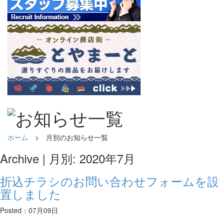
ホーム
> 月別のお知らせ一覧
Archive | 月別: 2020年7月
折込チラシのお問い合わせフォームを設
置しました
Posted：07月09日