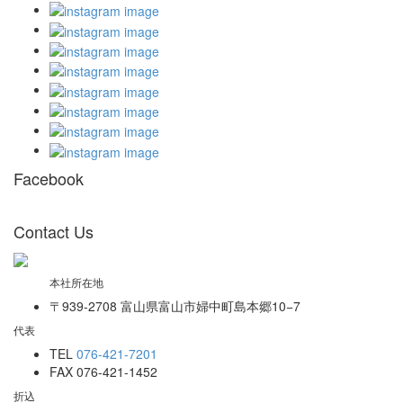
Facebook
Contact Us
本社所在地
〒939-2708 富山県富山市婦中町島本郷10−7
代表
TEL
076-421-7201
FAX 076-421-1452
折込