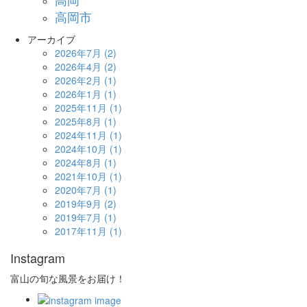
高岡市
アーカイブ
2026年7月
(2)
2026年4月
(2)
2026年2月
(1)
2026年1月
(1)
2025年11月
(1)
2025年8月
(1)
2024年11月
(1)
2024年10月
(1)
2024年8月
(1)
2021年10月
(1)
2020年7月
(1)
2019年9月
(2)
2019年7月
(1)
2017年11月
(1)
Instagram
富山の旬な風景をお届け！