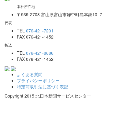
本社所在地
〒939-2708 富山県富山市婦中町島本郷10−7
代表
TEL
076-421-7201
FAX 076-421-1452
折込
TEL
076-421-8686
FAX 076-421-1452
よくある質問
プライバシーポリシー
特定商取引法に基づく表記
Copyright 2015 北日本新聞サービスセンター