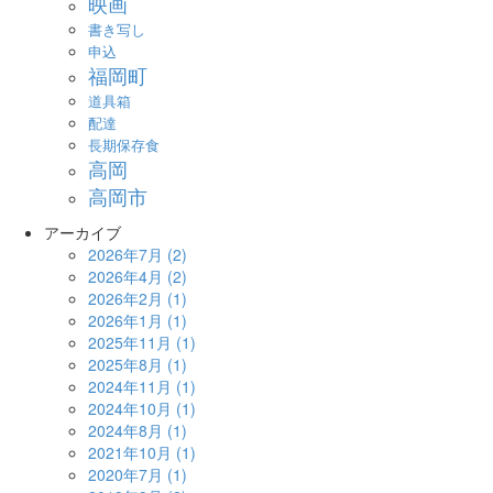
映画
書き写し
申込
福岡町
道具箱
配達
長期保存食
高岡
高岡市
アーカイブ
2026年7月
(2)
2026年4月
(2)
2026年2月
(1)
2026年1月
(1)
2025年11月
(1)
2025年8月
(1)
2024年11月
(1)
2024年10月
(1)
2024年8月
(1)
2021年10月
(1)
2020年7月
(1)