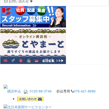
お問い合わせ
購読申込
0120-88-3746
折込専用
076-421-8686