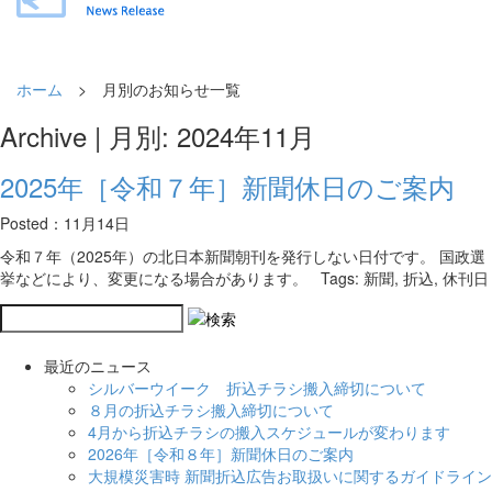
ホーム
> 月別のお知らせ一覧
Archive | 月別: 2024年11月
2025年［令和７年］新聞休日のご案内
Posted：11月14日
令和７年（2025年）の北日本新聞朝刊を発行しない日付です。 国政選
挙などにより、変更になる場合があります。 Tags: 新聞, 折込, 休刊日
最近のニュース
シルバーウイーク 折込チラシ搬入締切について
８月の折込チラシ搬入締切について
4月から折込チラシの搬入スケジュールが変わります
2026年［令和８年］新聞休日のご案内
大規模災害時 新聞折込広告お取扱いに関するガイドライン