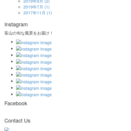
2019年9月
(2)
2019年7月
(1)
2017年11月
(1)
Instagram
富山の旬な風景をお届け！
Facebook
Contact Us