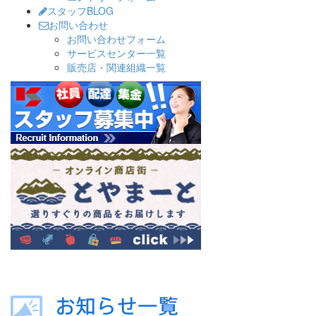
スタッフBLOG
お問い合わせ
お問い合わせフォーム
サービスセンター一覧
販売店・関連組織一覧