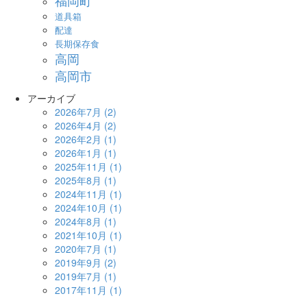
福岡町
道具箱
配達
長期保存食
高岡
高岡市
アーカイブ
2026年7月
(2)
2026年4月
(2)
2026年2月
(1)
2026年1月
(1)
2025年11月
(1)
2025年8月
(1)
2024年11月
(1)
2024年10月
(1)
2024年8月
(1)
2021年10月
(1)
2020年7月
(1)
2019年9月
(2)
2019年7月
(1)
2017年11月
(1)