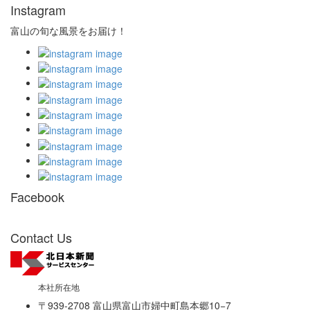
Instagram
富山の旬な風景をお届け！
Facebook
Contact Us
本社所在地
〒939-2708 富山県富山市婦中町島本郷10−7