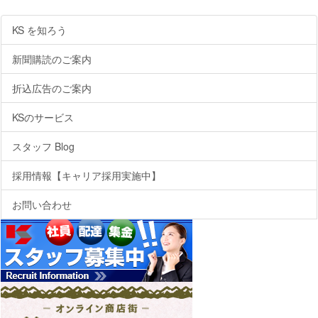
KS を知ろう
新聞購読のご案内
折込広告のご案内
KSのサービス
スタッフ Blog
採用情報【キャリア採用実施中】
お問い合わせ