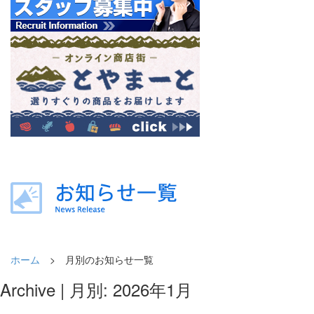
ホーム
> 月別のお知らせ一覧
Archive | 月別: 2026年1月